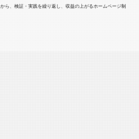
点から、検証・実践を繰り返し、収益の上がるホームページ制