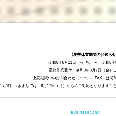
Scroll
【夏季休業期間のお知らせ
令和8年8月11日（火･祝）～ 令和8年
最終作業受付：令和8年8月7日（金）
上記期間中のお問合わせ（メール・FAX）は随
ご返答につきましては、8月17日（月）からのご対応となりますこ
BUSINESSCARD