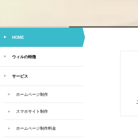
HOME
ウィルの特徴
サービス
ホームページ制作
スマホサイト制作
ホームページ制作料金