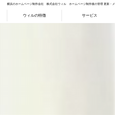
横浜のホームページ制作会社 株式会社ウィル ホームページ制作後の管理 更新・
ウィルの特徴
サービス