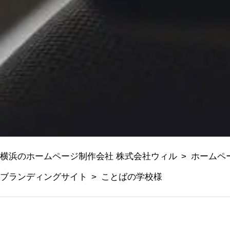
横浜のホームページ制作会社 株式会社ウィル
ホームペ
ブランディングサイト
ことばの学校様