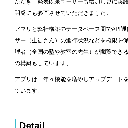
ただき、発表以来ユーザーも増加し更に英
開発にも参画させていただきました。
アプリと弊社構築のデータベース間でAPI
ザー（生徒さん）の進行状況などを権限を
理者（全国の塾や教室の先生）が閲覧でき
の構築もしています。
アプリは、年々機能を増やしアップデート
ています。
Detail