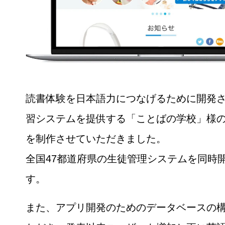
読書体験を日本語力につなげるために開発
習システムを提供する「ことばの学校」様
を制作させていただきました。
全国47都道府県の生徒管理システムを同時
す。
また、アプリ開発のためのデータベースの