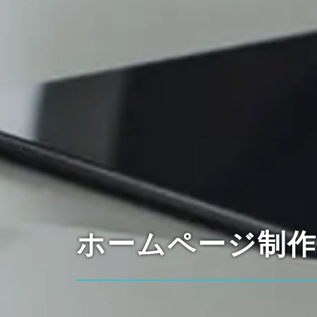
ホームページ制作