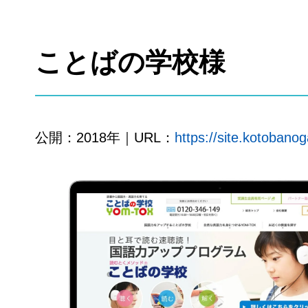
ことばの学校様
公開：2018年｜URL：
https://site.kotobano