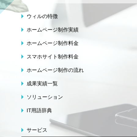
ウィルの特徴
ホームページ制作実績
ホームページ制作料金
スマホサイト制作料金
ホームページ制作の流れ
成果実績一覧
ソリューション
IT用語辞典
サービス