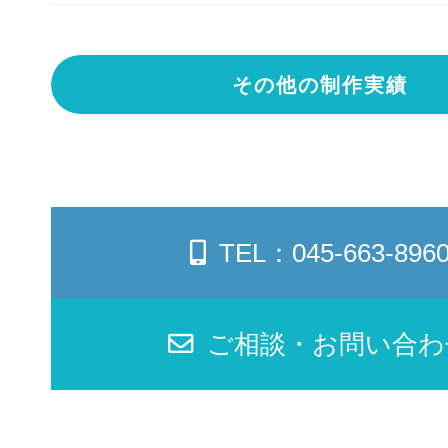
その他の制作実績
TEL：045-663-896
ご相談・お問い合わ