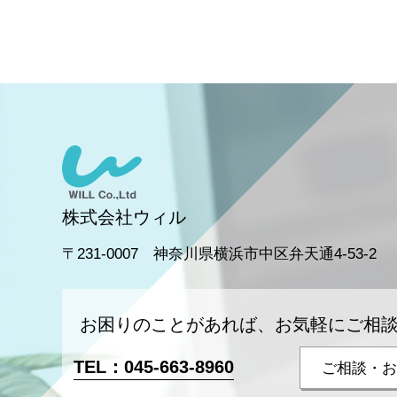
株式会社ウィル
〒231-0007 神奈川県横浜市中区弁天通4-53-2
お困りのことがあれば、お気軽にご相
TEL：
045-663-8960
ご相談・お