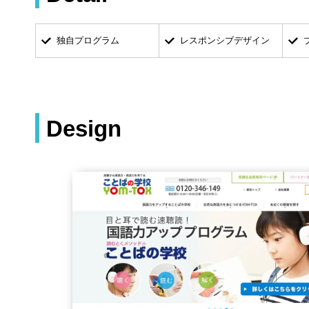
独自プログラム
レスポンシブデザイン
Design