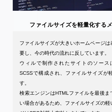
ファイルサイズを軽量化する
ファイルサイズが大きいホームページは
要し、今の時代の流れに反しています。
ウィルで制作されたサイトのソースは
SCSSで構成され、ファイルサイズが
す。
検索エンジンはHTMLファイルを最後ま
い場合があるため、ファイルサイズの軽