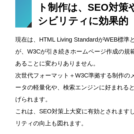
ト制作は、SEO対策
シビリティに効果的
現在は、HTML Living StandardがWEB
が、W3Cが引き続きホームページ作成の規
あることに変わりありません。
次世代フォーマット＋W3C準拠する制作の
ータの軽量化や、検索エンジンに好まれる
げられます。
これは、SEO対策上大変に有効とされます
リティの向上も図れます。