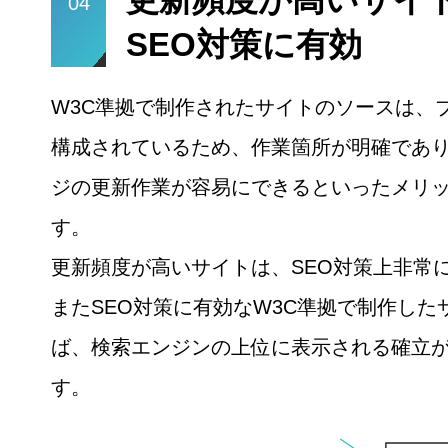
04
SEO対策に有効
W3C準拠で制作されたサイトのソースは、
構成されているため、作業箇所が明確であ
ジの更新作業が容易にできるといったメリ
す。
更新頻度が高いサイトは、SEO対策上非常
またSEO対策に有効なW3C準拠で制作した
ば、検索エンジンの上位に表示される確立
す。