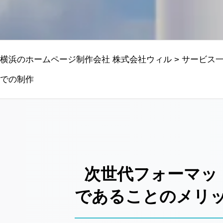
横浜のホームページ制作会社 株式会社ウィル
>
サービス
での制作
次世代フォーマッ
であることのメリ