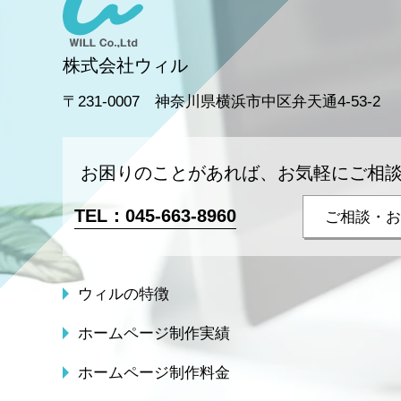
株式会社ウィル
〒231-0007 神奈川県横浜市中区弁天通4-53-2
お困りのことがあれば、お気軽にご相
TEL：
045-663-8960
ご相談・お
ウィルの特徴
ホームページ制作実績
ホームページ制作料金