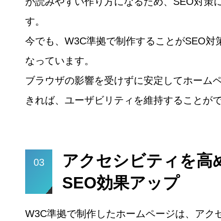
が読みやすい作り方になるため、SEO対策
す。
今でも、W3C準拠で制作することがSEO対
なっています。
ブラウザの影響を受けずに安定してホーム
きれば、ユーザビリティを維持することが
アクセシビティを高め
03
SEO効果アップ
W3C準拠で制作したホームページは、アク