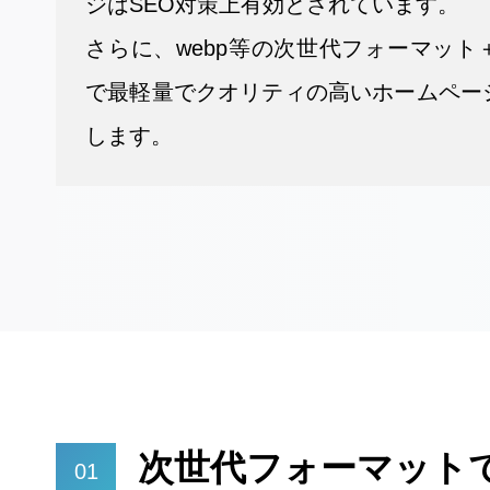
ジはSEO対策上有効とされています。
さらに、webp等の次世代フォーマット＋
で最軽量でクオリティの高いホームペー
します。
次世代フォーマット
01