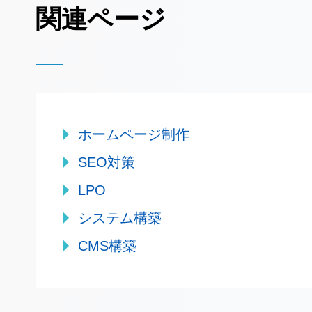
関連ページ
ホームページ制作
SEO対策
LPO
システム構築
CMS構築