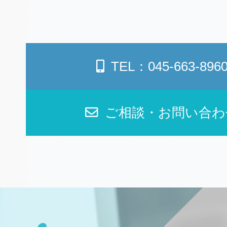
TEL：045-663-896
ご相談・お問い合わ