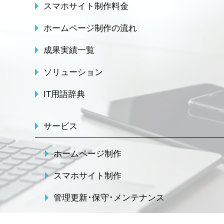
スマホサイト制作料金
ホームページ制作の流れ
成果実績一覧
ソリューション
IT用語辞典
サービス
ホームページ制作
スマホサイト制作
管理更新･保守･メンテナンス
SEO対策