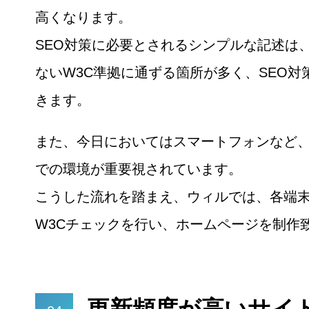
高くなります。
SEO対策に必要とされるシンプルな記述は
ないW3C準拠に通ずる箇所が多く、SEO対
きます。
また、今日においてはスマートフォンなど、
での環境が重要視されています。
こうした流れを踏まえ、ウィルでは、各端
W3Cチェックを行い、ホームページを制作
更新頻度が高いサイ