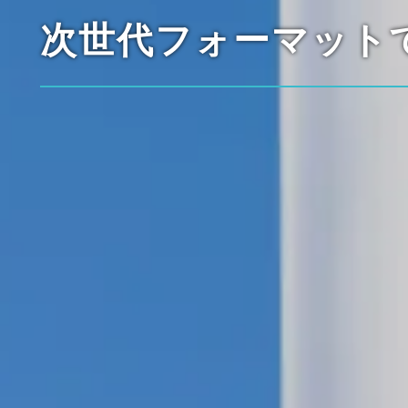
次世代フォーマット