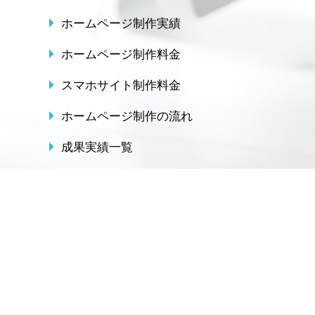
ホームページ制作実績
ホームページ制作料金
スマホサイト制作料金
ホームページ制作の流れ
成果実績一覧
ソリューション
IT用語辞典
サービス
ホームページ制作