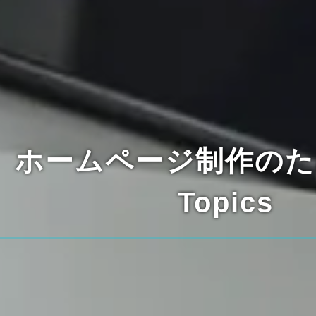
ホームページ制作の
Topics