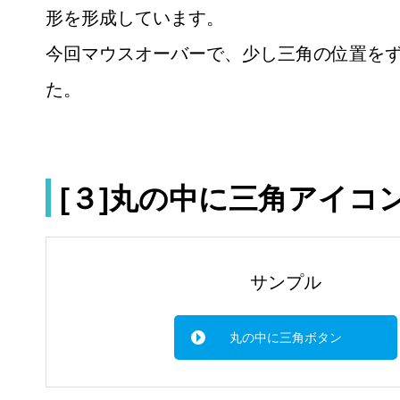
形を形成しています。
今回マウスオーバーで、少し三角の位置を
た。
[３]丸の中に三角アイコ
サンプル
丸の中に三角ボタン