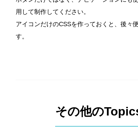
用して制作してください。
アイコンだけのCSSを作っておくと、後々
す。
その他のTopic