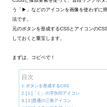
う「▶」などのアイコンを画像を使わずに
法です。
元のボタンを形成するCSSとアイコンのCS
しておくと重宝します。
まずは、コピペで！
目次
ボタンを形成するCSS
[１]「く」の字矢印アイコン
[２]普通の三角アイコン