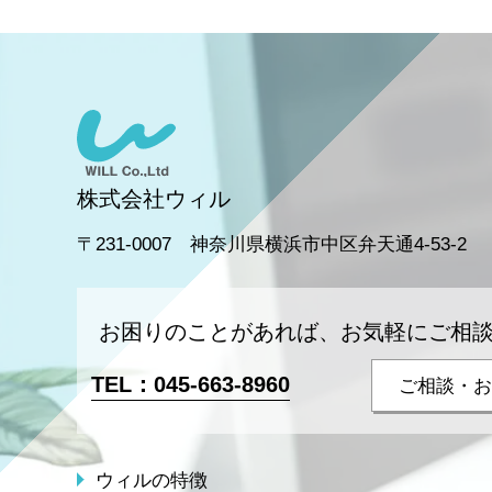
株式会社ウィル
〒231-0007 神奈川県横浜市中区弁天通4-53-2
お困りのことがあれば、お気軽にご相
TEL：
045-663-8960
ご相談・お
ウィルの特徴