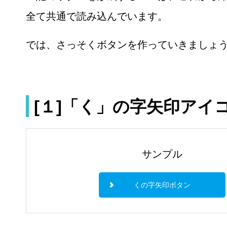
全て共通で読み込んでいます。
では、さっそくボタンを作っていきましょ
[１]「く」の字矢印アイ
サンプル
くの字矢印ボタン