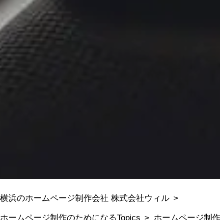
横浜のホームページ制作会社 株式会社ウィル
ホームページ制作のためになるTopics
ホームページ制