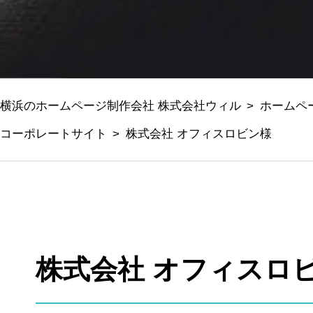
横浜のホームページ制作会社 株式会社ウィル
ホームペ
コーポレートサイト
株式会社 オフィスロビン様
株式会社 オフィスロ