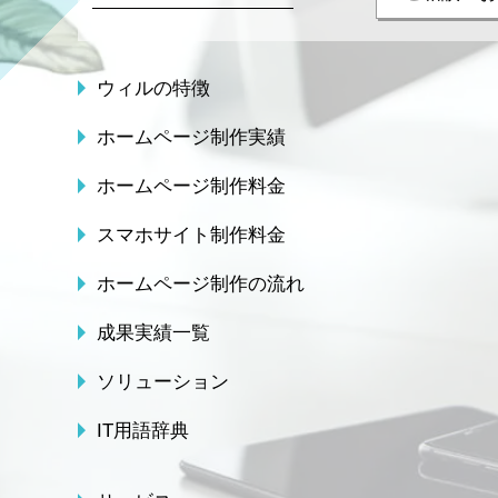
ウィルの特徴
ホームページ制作実績
ホームページ制作料金
スマホサイト制作料金
ホームページ制作の流れ
成果実績一覧
ソリューション
IT用語辞典