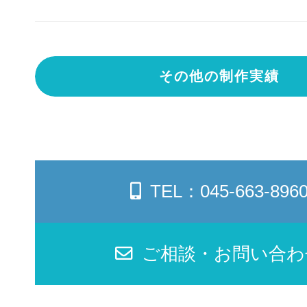
その他の制作実績
TEL：045-663-896
ご相談・お問い合わ