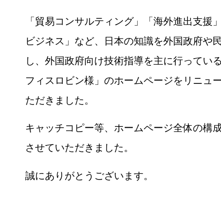
「貿易コンサルティング」「海外進出支援
ビジネス」など、日本の知識を外国政府や
し、外国政府向け技術指導を主に行っている
フィスロビン様」のホームページをリニュ
ただきました。
キャッチコピー等、ホームページ全体の構
させていただきました。
誠にありがとうございます。