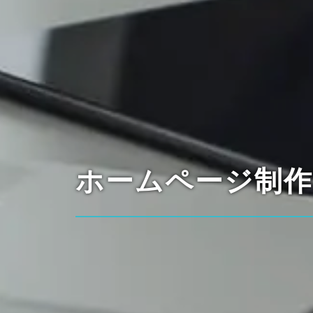
ホームページ制作