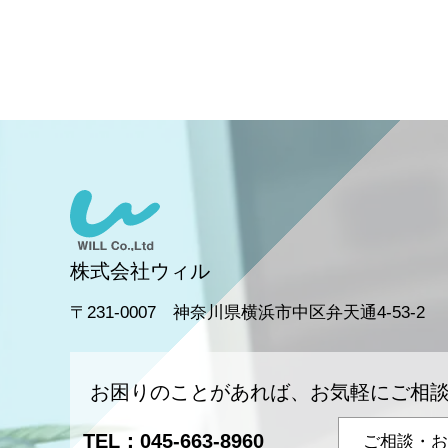
株式会社ウィル
〒231-0007 神奈川県横浜市中区弁天通4-53-2
お困りのことがあれば、お気軽にご相
TEL：
045-663-8960
ご相談・お