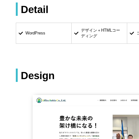
Detail
デザイン＋HTMLコー
WordPress
ディング
Design