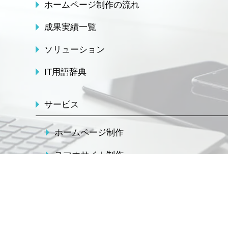
ホームページ制作の流れ
成果実績一覧
ソリューション
IT用語辞典
サービス
ホームページ制作
スマホサイト制作
管理更新･保守･メンテナンス
SEO対策
LPO-ランディングページ最適化