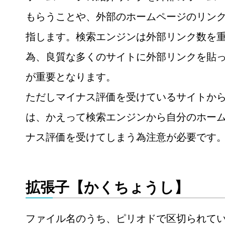
もらうことや、外部のホームページのリン
指します。検索エンジンは外部リンク数を
為、良質な多くのサイトに外部リンクを貼
が重要となります。
ただしマイナス評価を受けているサイトか
は、かえって検索エンジンから自分のホー
ナス評価を受けてしまう為注意が必要です
拡張子【かくちょうし】
ファイル名のうち、ピリオドで区切られて