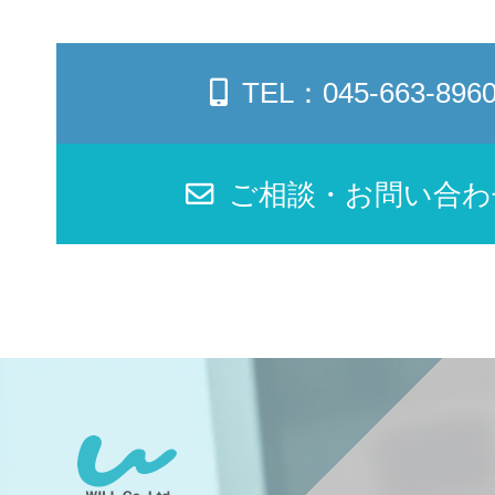
TEL：045-663-896
ご相談・お問い合わ