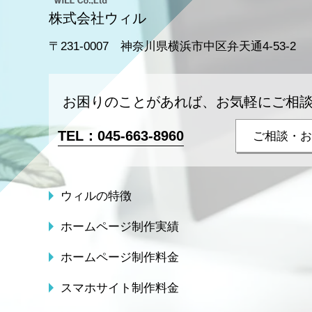
株式会社ウィル
〒231-0007 神奈川県横浜市中区弁天通4-53-2
お困りのことがあれば、お気軽にご相
TEL：
045-663-8960
ご相談・お
ウィルの特徴
ホームページ制作実績
ホームページ制作料金
スマホサイト制作料金