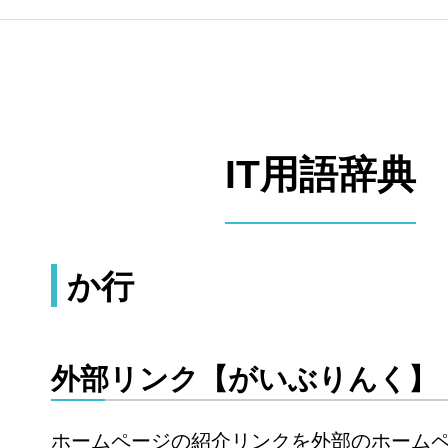
IT用語辞典
か行
外部リンク【がいぶりんく】
ホームページの紹介リンクを外部のホーム