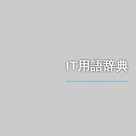
IT用語辞典