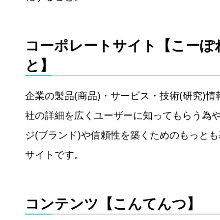
コーポレートサイト【こーぽ
と】
企業の製品(商品)・サービス・技術(研究)
社の詳細を広くユーザーに知ってもらう為
ジ(ブランド)や信頼性を築くためのもっと
サイトです。
コンテンツ【こんてんつ】