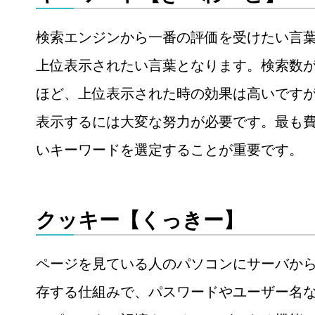
検索エンジンから一番の評価を受けたい言
上位表示されたい言葉となります。検索数
ほど、上位表示された時の効果は高いですが
表示するには大変な努力が必要です。最も
いキーワードを選定することが重要です。
クッキー【くっきー】
ページを見ている人のパソコンにサーバか
存する仕組みで、パスワードやユーザー名