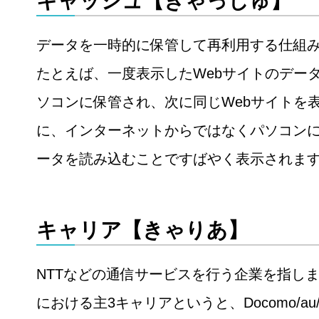
キャッシュ【きゃっしゅ】
データを一時的に保管して再利用する仕組
たとえば、一度表示したWebサイトのデー
ソコンに保管され、次に同じWebサイトを
に、インターネットからではなくパソコン
ータを読み込むことですばやく表示されま
キャリア【きゃりあ】
NTTなどの通信サービスを行う企業を指し
における主3キャリアというと、Docomo/a