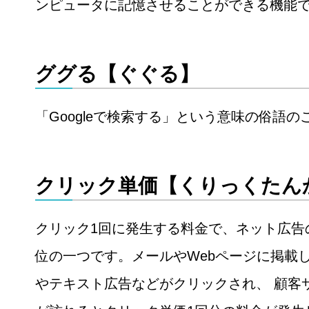
ンピュータに記憶させることができる機能
ググる【ぐぐる】
「Googleで検索する」という意味の俗語の
クリック単価【くりっくたん
クリック1回に発生する料金で、ネット広告
位の一つです。メールやWebページに掲載
やテキスト広告などがクリックされ、 顧客