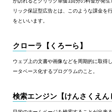
が訪れるとクリック単価1回分の料金が発生
リック保証型広告とは、このような課金を
をといいます。
クローラ【くろーら】
ウェブ上の文書や画像などを周期的に取得
ータベース化するプログラムのこと。
検索エンジン【けんさくえん
目的のホームページを検索することが出来