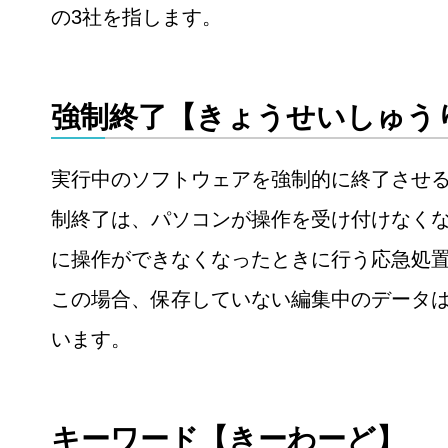
の3社を指します。
強制終了【きょうせいしゅう
実行中のソフトウェアを強制的に終了させ
制終了は、パソコンが操作を受け付けなく
に操作ができなくなったときに行う応急処
この場合、保存していない編集中のデータ
います。
キーワード【きーわーど】