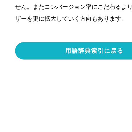
せん。またコンバージョン率にこだわるよ
ザーを更に拡大していく方向もあります。
用語辞典索引に戻る