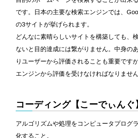
です。日本の主要な検索エンジンでは、Google/
の3サイトが挙げられます。
どんなに素晴らしいサイトを構築しても、
ないと目的達成には繋がりません。中身の
りユーザーから評価されることも重要ですが
エンジンから評価を受けなければなりませ
コーディング【こーでぃんぐ
アルゴリズムや処理をコンピュータプログ
化すること。