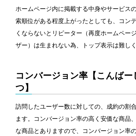
ホームページ内に掲載する中身やサービス
索順位がある程度上がったとしても、コン
くならないとリピーター（再度ホームペー
ザー）は生まれない為、トップ表示は難し
コンバージョン率【こんばー
つ】
訪問したユーザー数に対しての、成約の割
ます。コンバージョン率の高く安価な商品
な商品とありますので、コンバージョン率